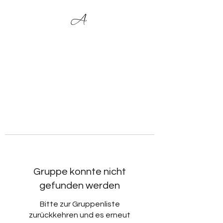
Gruppe konnte nicht
gefunden werden
Bitte zur Gruppenliste
zurückkehren und es erneut