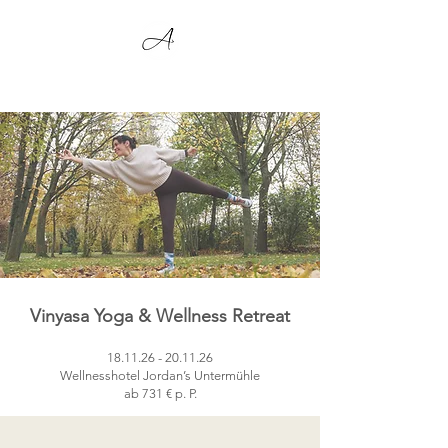
Vinyasa Yoga & Wellness Retreat
18.11.26 - 20.11.26
Wellnesshotel Jordan’s Untermühle
ab 731 € p. P.