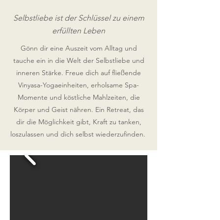
Selbstliebe ist der Schlüssel zu einem
erfüllten Leben
Gönn dir eine Auszeit vom Alltag und
tauche ein in die Welt der Selbstliebe und
inneren Stärke. Freue dich auf fließende
Vinyasa-Yogaeinheiten, erholsame Spa-
Momente und köstliche Mahlzeiten, die
Körper und Geist nähren. Ein Retreat, das
dir die Möglichkeit gibt, Kraft zu tanken,
loszulassen und dich selbst wiederzufinden.