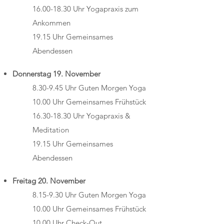
16.00-18.30
Uhr Yogapraxis zum
Ankommen
19.15 Uhr Gemeinsames
Abendessen
Donnerstag 19. November
8.30-9.45 Uhr Guten Morgen Yoga
10.00 Uhr Gemeinsames Frühstück
16.30-18.30
Uhr Yogapraxis &
Meditation
19.15 Uhr Gemeinsames
Abendessen
Freitag 20. November
8.15-9.30 Uhr Guten Morgen Yoga
10.00 Uhr Gemeinsames Frühstück
10.00 Uhr Check-Out