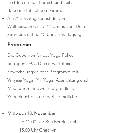
und Tee im Spa Bereich und Leih-
Bademantel auf dem Zimmer.
Am Anreisetag kannst du den
Wellnessbereich ab 11 Uhr nutzen. Dein
Zimmer steht ab 15 Uhr zur Verfügung.
Programm
Die Gebühren für das Yoga-Paket
betragen 299€. Dich erwartet ein
abwechslungsreiches Programm mit
Vinyasa Yoga, Yin Yoga, Ausrichtung und
Meditation mit zwei morgendliche
Yogaeinheiten und zwei abendliche.​
Mittwoch 18. November​​
ab 11.00 Uhr Spa Bereich / ab
15.00 Uhr Check-in