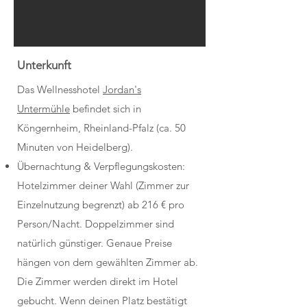
Unterkunft
Das Wellnesshotel
Jordan's
Untermühle
befindet sich in
Köngernheim, Rheinland-Pfalz (ca. 50
Minuten von Heidelberg).
Übernachtung & Verpflegungskosten:
Hotelzimmer deiner Wahl (Zimmer zur
Einzelnutzung begrenzt) ab 216 € pro
Person/Nacht. Doppelzimmer sind
natürlich günstiger. Genaue Preise
hängen von dem gewählten Zimmer ab.
Die Zimmer werden direkt im Hotel
gebucht. Wenn deinen Platz bestätigt