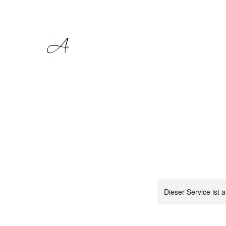
Start
Dieser Service ist 